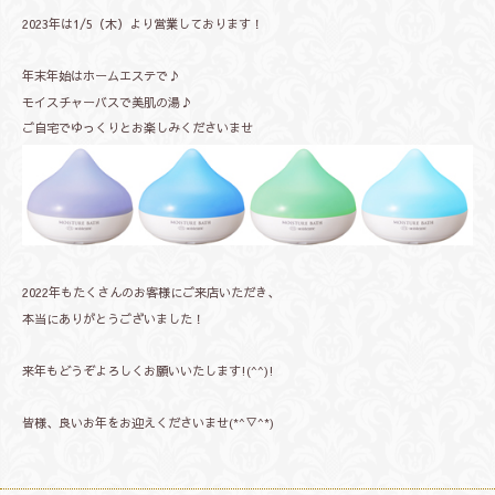
2023年は1/5（木）より営業しております！
年末年始はホームエステで♪
モイスチャーバスで美肌の湯♪
ご自宅でゆっくりとお楽しみくださいませ
2022年もたくさんのお客様にご来店いただき、
本当にありがとうございました！
来年もどうぞよろしくお願いいたします!(^^)!
皆様、良いお年をお迎えくださいませ(*^▽^*)