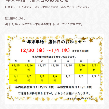
日頃より、モイスティーヌをご愛用いただき、ありがとうございます。
誠に勝手ながら、
明日12/30～1/4までは年末年始の店休日とさせていただきます。