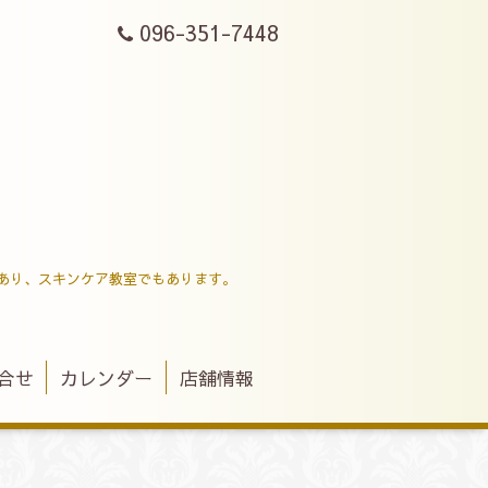
096-351-7448
あり、スキンケア教室でもあります。
合せ
カレンダー
店舗情報