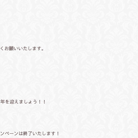
くお願いいたします。
0年を迎えましょう！！
ャンペーンは終了いたします！