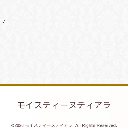
^♪
モイスティーヌティアラ
©2026
モイスティーヌティアラ
. All Rights Reserved.