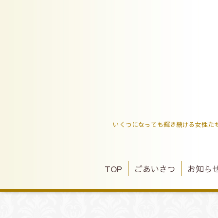
いくつになっても輝き続ける女性た
TOP
ごあいさつ
お知ら