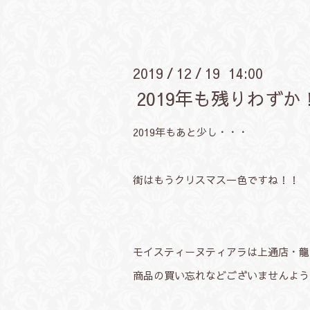
2019
12
19 14:00
/
/
2019年も残りわずか
2019年もあと少し・・・
街はもうクリスマス一色ですね！！
モイスティーヌティアラは上通店・龍田
商品の買い忘れなどございませんよう