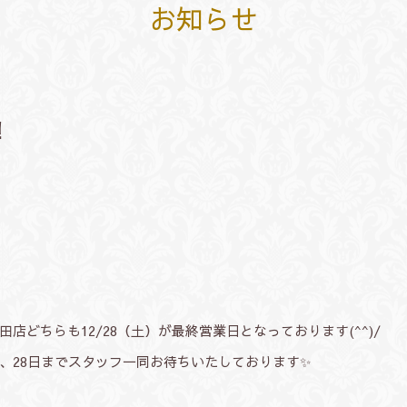
お知らせ
！
店どちらも12/28（土）が最終営業日となっております(^^)/
、28日までスタッフ一同お待ちいたしております✨