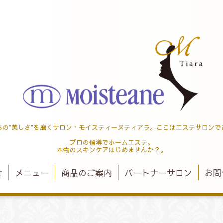
ちの"美しさ"を磨くサロン・モイスティーヌティアラ。ここはエステサロンで
プロの指導でホームエステ。
本物のスキンケアはじめませんか？。
せ
メニュー
商品のご案内
パートナーサロン
お問