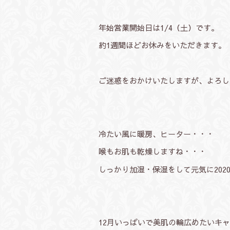
年始営業開始日は1/4（土）です。
約1週間ほどお休みをいただきます。
ご迷惑をおかけいたしますが、よろし
冷たい風に暖房、ヒーター・・・
喉もお肌も乾燥しますね・・・
しっかり加湿・保湿をして元気に202
12月いっぱいで美肌の輪広めたいキ