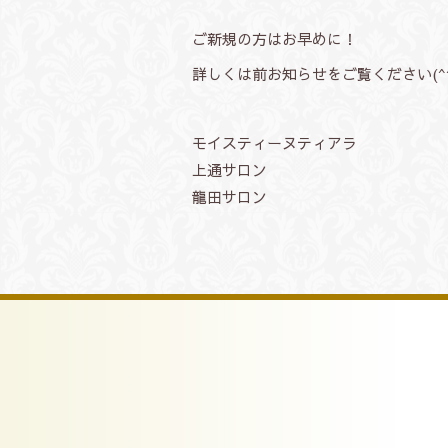
ご新規の方はお早めに！
詳しくは前お知らせをご覧ください(^
モイスティーヌティアラ
上通サロン
龍田サロン