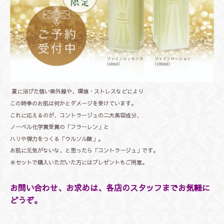
夏に浴びた強い紫外線や、環境・ストレスなどにより
この時季のお肌は何かとダメージを受けています。
これに応えるのが、コントラージュの二大美容成分、
ノーベル化学賞受賞の「フラーレン」と
ハリや弾力をつくる「ウルソル酸」。
お肌に元気がないな、と思ったら「コントラージュ」です。
※セットで購入いただいた方にはプレゼントもご用意。
お問い合わせ、お求めは、各店のスタッフまでお気軽に
どうぞ。