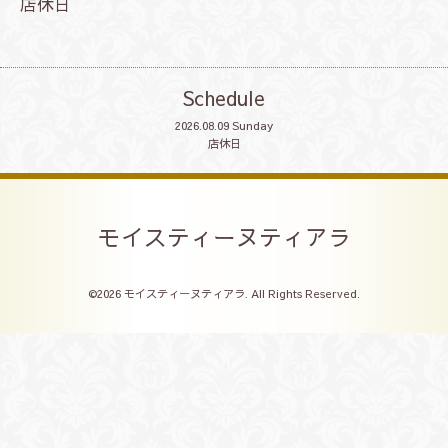
店休日
Schedule
2026.08.09 Sunday
店休日
モイスティーヌティアラ
©2026
モイスティーヌティアラ
. All Rights Reserved.